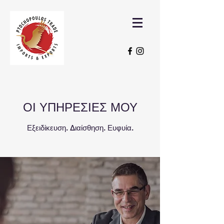
ΟΙ ΥΠΗΡΕΣΙΕΣ ΜΟΥ
Εξειδίκευση. Διαίσθηση. Ευφυία.